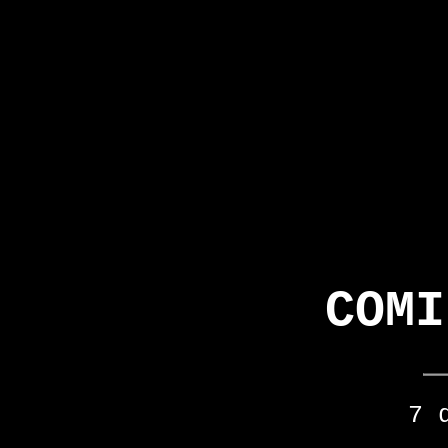
COMI
7 