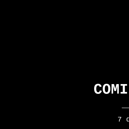
COMI
7 