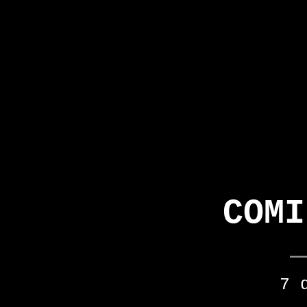
COMI
7 